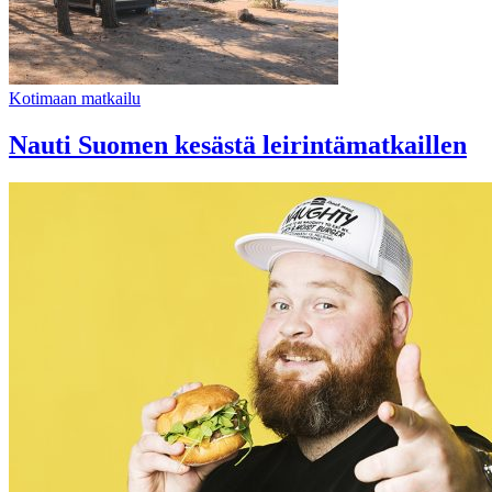
Kotimaan matkailu
Nauti Suomen kesästä leirintämatkaillen