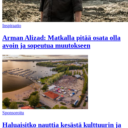
Inspiraatio
Arman Alizad: Matkalla pitää osata olla
avoin ja sopeutua muutokseen
Sponsoroitu
Haluaisitko nauttia kesästä kulttuurin ja