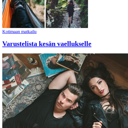
Kotimaan matkailu
Varustelista kesän vaellukselle