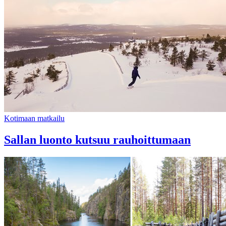
Kotimaan matkailu
Sallan luonto kutsuu rauhoittumaan