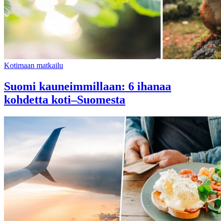
Kotimaan matkailu
Suomi kauneimmillaan: 6 ihanaa
kohdetta koti–Suomesta