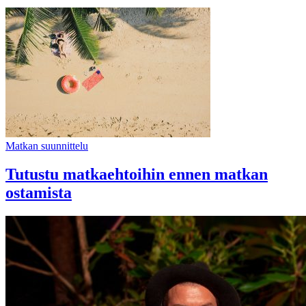
Matkan suunnittelu
Tutustu matkaehtoihin ennen matkan
ostamista