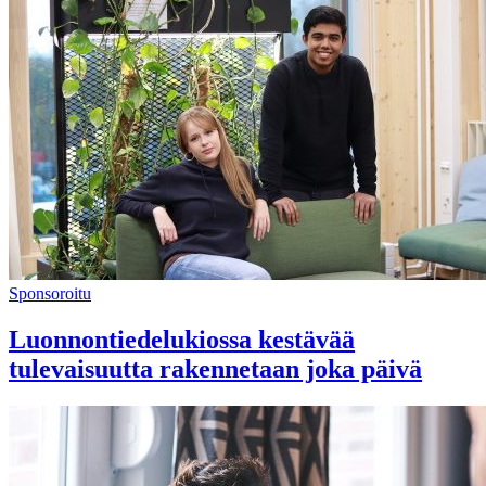
Sponsoroitu
Luonnontiedelukiossa kestävää
tulevaisuutta rakennetaan joka päivä