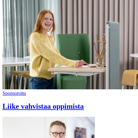
Sponsoroitu
Liike vahvistaa oppimista