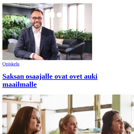
Opiskelu
Saksan osaajalle ovat ovet auki
maailmalle