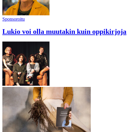
Sponsoroitu
Lukio voi olla muutakin kuin oppikirjoja