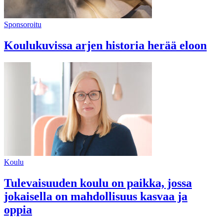
Sponsoroitu
Koulukuvissa arjen historia herää eloon
Koulu
Tulevaisuuden koulu on paikka, jossa
jokaisella on mahdollisuus kasvaa ja
oppia