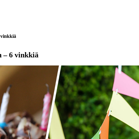
 vinkkiä
 – 6 vinkkiä