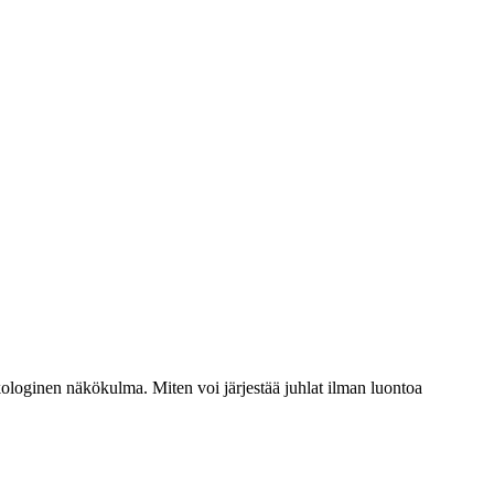
ologinen näkökulma. Miten voi järjestää juhlat ilman luontoa