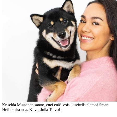
Kriselda Mustonen sanoo, ettei enää voisi kuvitella elämää ilman
Hefe-koiraansa. Kuva: Julia Toivola