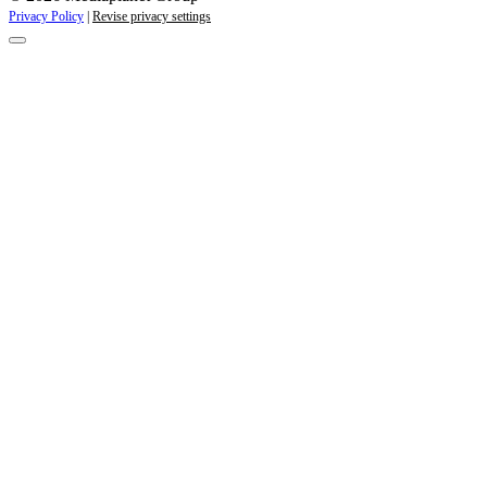
Privacy Policy
|
Revise privacy settings