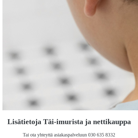
Lisätietoja Täi-imurista ja nettikauppa
Tai ota yhteyttä asiakaspalveluun 030 635 8332