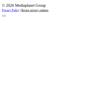
© 2026 Mediaplanet Group
Privacy Policy
|
Revise privacy settings