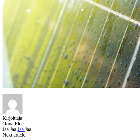
Kirjoittaja
Oona Elo
Jaa
Jaa
Jaa
Jaa
Next article