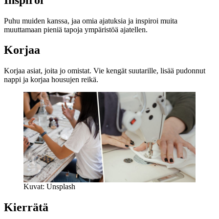
Puhu muiden kanssa, jaa omia ajatuksia ja inspiroi muita
muuttamaan pieniä tapoja ympäristöä ajatellen.
Korjaa
Korjaa asiat, joita jo omistat. Vie kengät suutarille, lisää pudonnut
nappi ja korjaa housujen reikä.
Kuvat: Unsplash
Kierrätä