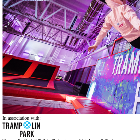
In association with: