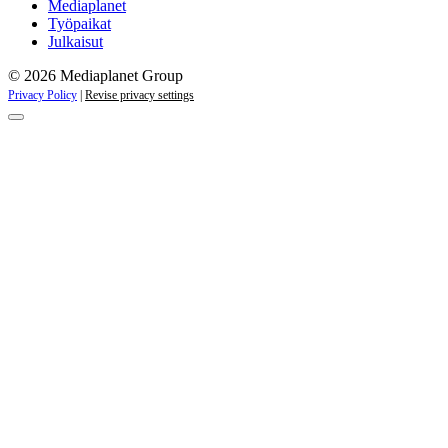
Mediaplanet
Työpaikat
Julkaisut
© 2026 Mediaplanet Group
Privacy Policy
|
Revise privacy settings