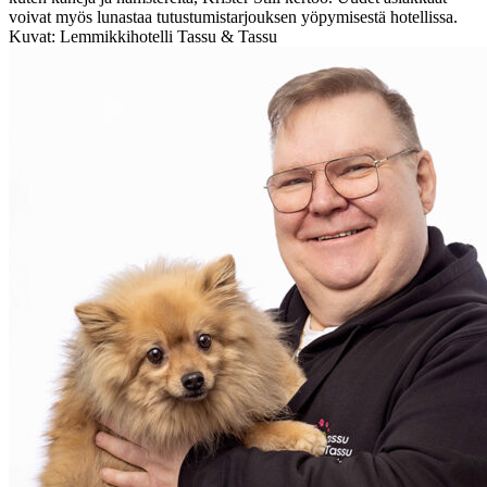
voivat myös lunastaa tutustumistarjouksen yöpymisestä hotellissa.
Kuvat: Lemmikkihotelli Tassu & Tassu