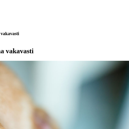
 vakavasti
a vakavasti