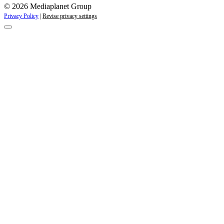
© 2026 Mediaplanet Group
Privacy Policy
|
Revise privacy settings