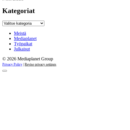
Kategoriat
Kategoriat
Meistä
Mediaplanet
Työpaikat
Julkaisut
© 2026 Mediaplanet Group
Privacy Policy
|
Revise privacy settings