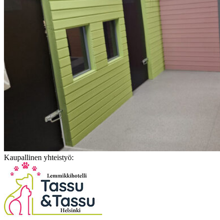
Kaupallinen yhteistyö: